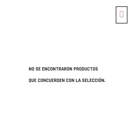
NO SE ENCONTRARON PRODUCTOS
QUE CONCUERDEN CON LA SELECCIÓN.