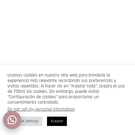
Usamos cookies en nuestro sitio web para brindarle la
experiencia más relevante recordando sus preferencias y
visitas repetidas. Al hacer clic en "Aceptar todo", acepta el uso
de TODAS las cookies. Sin embargo, puede visitar
"Configuración de cookies" para proporcionar un
consentimiento controlado.
Do not sell my personal information
.
Cookie Settings
Aceptar