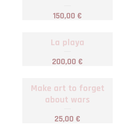
150,00
€
La playa
200,00
€
Make art to forget
about wars
25,00
€