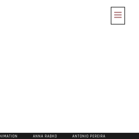
NIMATION
ANNA RABKO
ANTONIO PEREIRA